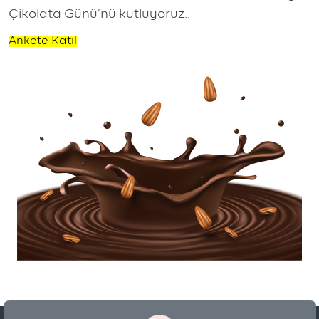
Çikolata Günü’nü kutluyoruz..
Ankete Katıl