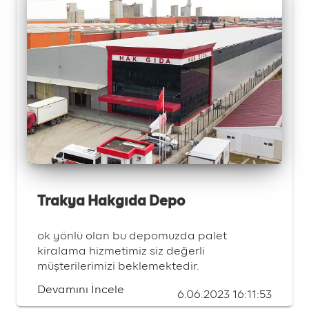
Trakya Hakgıda Depo
ok yönlü olan bu depomuzda palet
kiralama hizmetimiz siz değerli
müşterilerimizi beklemektedir.
Devamını İncele
6.06.2023 16:11:53